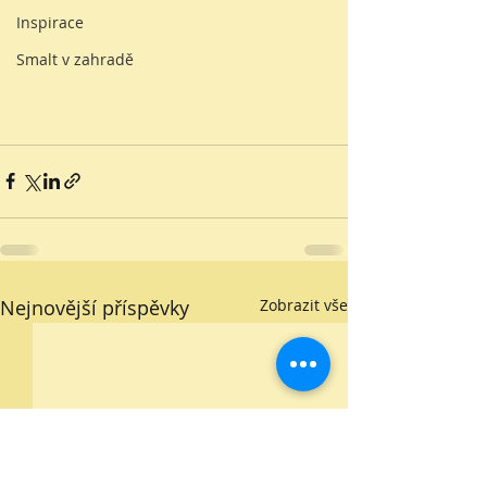
Inspirace
Smalt v zahradě
Nejnovější příspěvky
Zobrazit vše