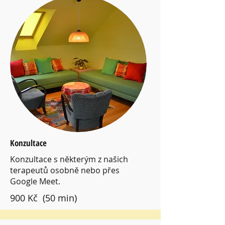
Konzultace
Konzultace s některým z našich
terapeutů osobně nebo přes
Google Meet.
900 Kč (50 min)