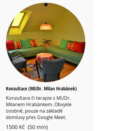
Konzultace (MUDr. Milan Hrabánek)
Konzultace či terapie s MUDr.
Milanem Hrabánkem. Obvykle
osobně, pouze na základě
domluvy přes Google Meet.
1500 Kč (50 min)