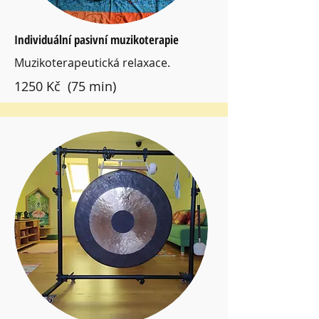
Individuální pasivní muzikoterapie
Muzikoterapeutická relaxace.
1250 Kč (75 min)