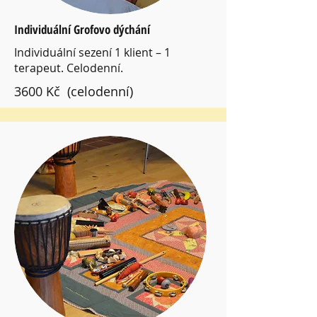
Individuální Grofovo dýchání
Individuální sezení 1 klient – 1
terapeut. Celodenní.
3600 Kč (celodenní)