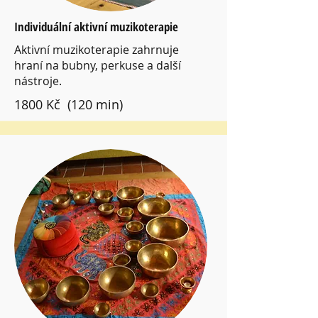
Individuální aktivní muzikoterapie
Aktivní muzikoterapie zahrnuje
hraní na bubny, perkuse a další
nástroje.
1800 Kč (120 min)