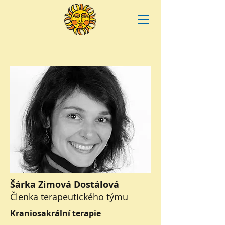
Šárka Zimová Dostálová
Členka terapeutického týmu
Kraniosakrální terapie