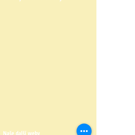
Naše další weby