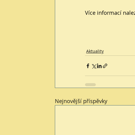
Více informací nal
Aktuality
Nejnovější příspěvky