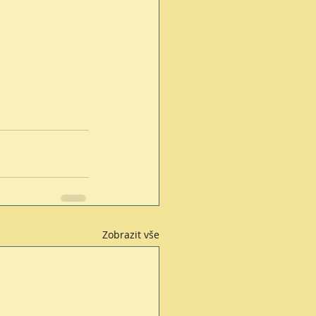
Zobrazit vše