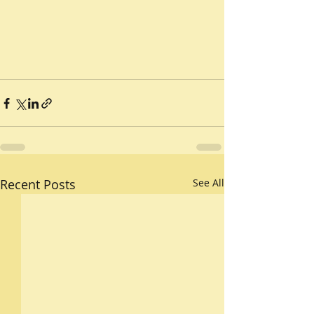
Recent Posts
See All