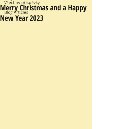
Všechny příspěvky
Merry Christmas and a Happy
Blog Articles
New Year 2023