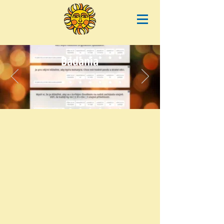
Badania