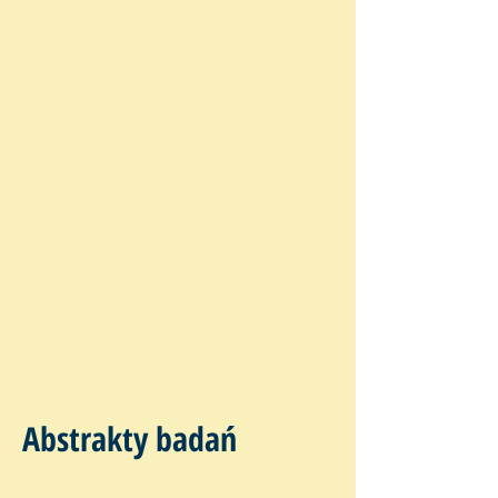
Abstrakty badań