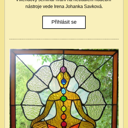
nástroje vede Irena Johanka Savková.
Přihlásit se