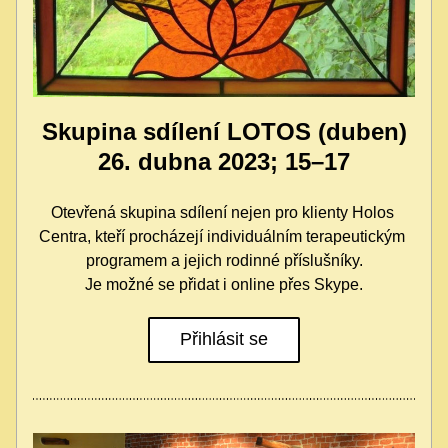
Skupina sdílení LOTOS (duben)
26. dubna 2023; 15–17
Otevřená skupina sdílení nejen pro klienty Holos 
Centra, kteří procházejí individuálním terapeutickým 
programem a jejich rodinné příslušníky.
Je možné se přidat i online přes Skype.
Přihlásit se