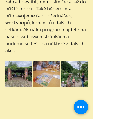
zahrad nestihli, nemusíte čekat až do 
příštího roku. Také během léta 
připravujeme řadu přednášek, 
workshopů, koncertů i dalších 
setkání. Aktuální program najdete na 
našich webových stránkách a 
budeme se těšit na některé z dalších 
akcí.