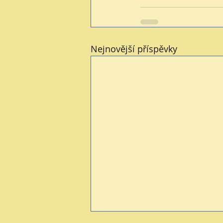
Nejnovější příspěvky