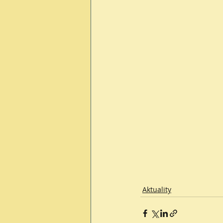
Aktuality