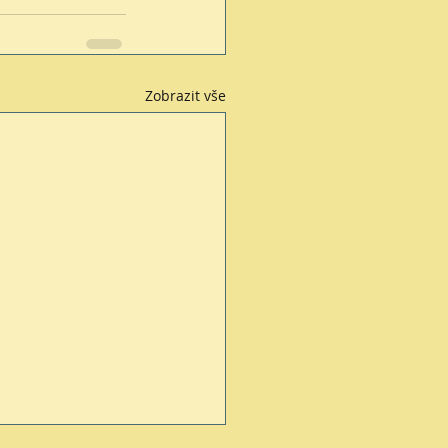
Zobrazit vše