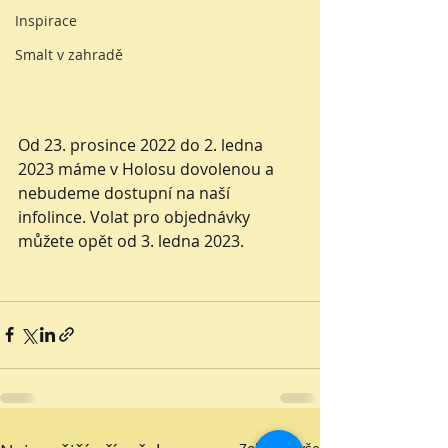
Inspirace
Smalt v zahradě
Od 23. prosince 2022 do 2. ledna 
2023 máme v Holosu dovolenou a 
nebudeme dostupní na naší 
infolince. Volat pro objednávky 
můžete opět od 3. ledna 2023. 